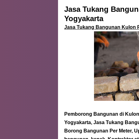
Jasa Tukang Bangun
Yogyakarta
Jasa Tukang Bangunan Kulon 
Pemborong Bangunan
di Kulo
Yogyakarta, Jasa Tukang Ban
Borong Bangunan Per Meter, U