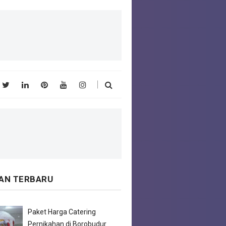
LAN TERBARU
Paket Harga Catering
Pernikahan di Borobudur