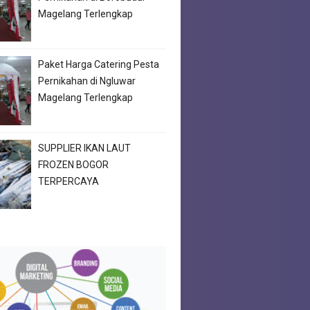
Magelang Terlengkap
Paket Harga Catering Pesta
Pernikahan di Ngluwar
Magelang Terlengkap
SUPPLIER IKAN LAUT
FROZEN BOGOR
TERPERCAYA